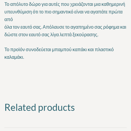
Το απόλυτο δώρο για αυτές που χρειάζονται μια καθημερινή
υπευνθύμιση ότι το πιο σημαντικό είναι να αγαπάτε πρώτα
από
όλα τον εαυτό σας. Απόλαυσε το αγαπημένο σας ρόφημα και
δώστε στον εαυτό σας λίγα λεπτά ξεκούρασης.
Το προϊόν συνοδεύεται
μπαμπού καπάκι και πλαστικό
καλαμάκι.
Related products