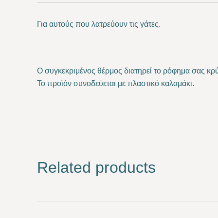
Για αυτούς που λατρεύουν τις γάτες
.
Ο συγκεκριμένος θέρμος διατηρεί το ρόφημα σας κρύ
Το προϊόν συνοδεύεται με πλαστικό καλαμάκι.
Related products