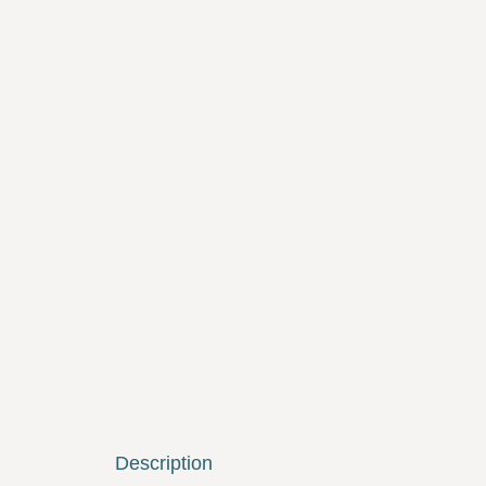
Description