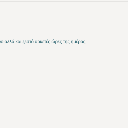
ο αλλά και ζεστό αρκετές ώρες της ημέρας.