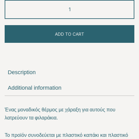
Friends
quantity
ADD TO CART
Description
Additional information
Ένας μοναδικός θέρμος με χάραξη για αυτούς που
λατρεύουν τα φιλαράκια.
Το προϊόν συνοδεύεται με πλαστικό καπάκι και πλαστικό