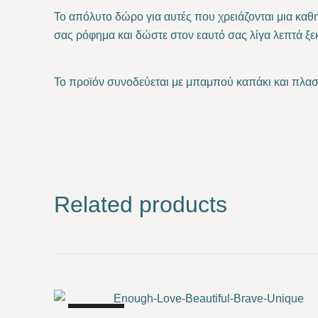
Το απόλυτο δώρο για αυτές που χρειάζονται μια καθ
σας ρόφημα και δώστε στον εαυτό σας λίγα λεπτά ξ
Το προϊόν συνοδεύεται
με μπαμπού καπάκι και πλασ
Related products
SALE!