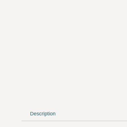
Description