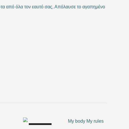
ρώτα από όλα τον εαυτό σας. Απόλαυσε το αγαπημένο
SALE!