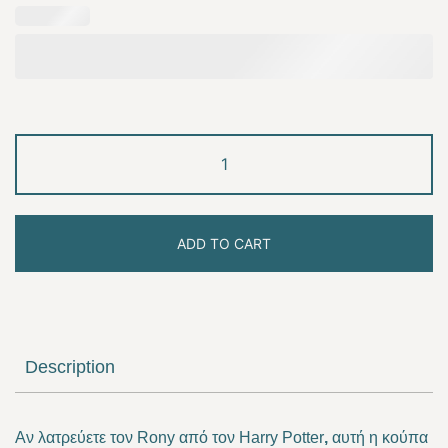
Rony
quantity
ADD TO CART
Description
Αν λατρεύετε τον Rony από τον Harry Potter
,
αυτή η κούπα