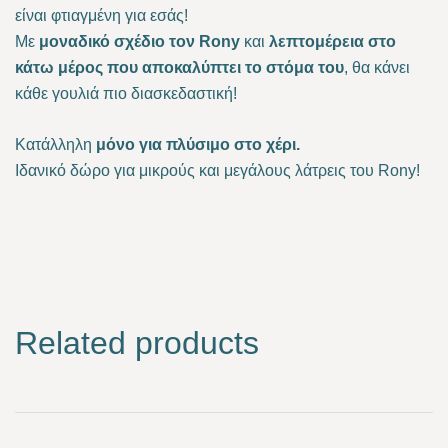
είναι φτιαγμένη για εσάς!
Με
μοναδικό σχέδιο τον Rony
και
λεπτομέρεια στο
κάτω μέρος που αποκαλύπτει το στόμα του
, θα κάνει
κάθε γουλιά πιο διασκεδαστική!
Κατάλληλη
μόνο για πλύσιμο στο χέρι.
Ιδανικό δώρο για μικρούς και μεγάλους λάτρεις του Rony!
Related products