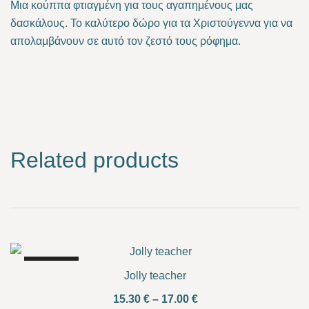
Μια κούππα φτιαγμένη για τους αγαπημένους μας
δασκάλους. Το καλύτερο δώρο για τα Χριστούγεννα για να
απολαμβάνουν σε αυτό τον ζεστό τους ρόφημα.
Related products
SALE!
Jolly teacher
Price
15.30
€
–
17.00
€