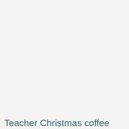
Teacher Christmas coffee