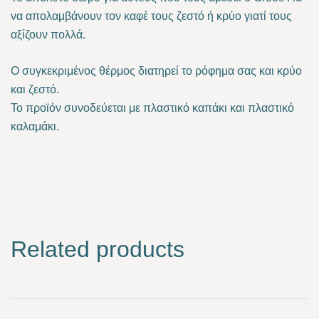
να απολαμβάνουν τον καφέ τους ζεστό ή κρύο γιατί τους
αξίζουν πολλά.
Ο συγκεκριμένος θέρμος διατηρεί το ρόφημα σας και κρύο
και ζεστό.
Το προϊόν συνοδεύεται με πλαστικό καπάκι και πλαστικό
καλαμάκι.
Related products