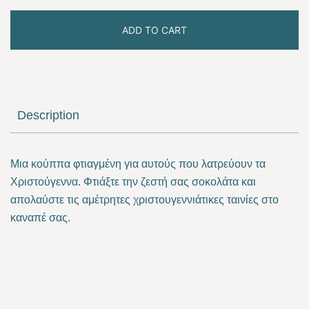
ADD TO CART
Description
Μια κούππα φτιαγμένη για αυτούς που λατρεύουν τα
Χριστούγεννα. Φτιάξτε την ζεστή σας σοκολάτα και
απολαύστε τις αμέτρητες χριστουγεννιάτικες ταινίες στο
καναπέ σας.